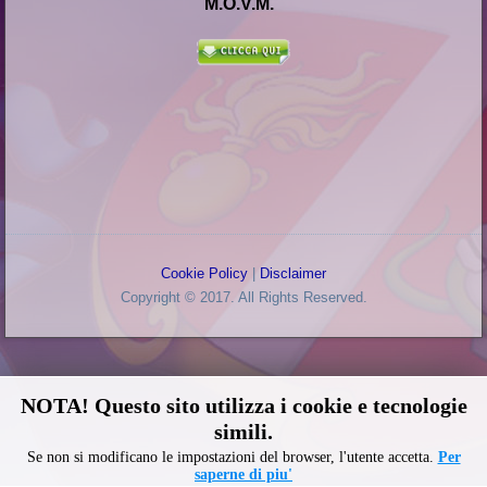
M.O.V.M.
Cookie Policy
|
Disclaimer
Copyright © 2017. All Rights Reserved.
NOTA! Questo sito utilizza i cookie e tecnologie
simili.
Se non si modificano le impostazioni del browser, l'utente accetta.
Per
saperne di piu'