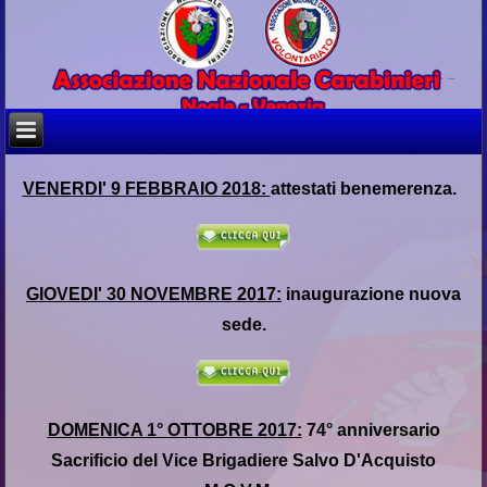
VENERDI' 9 FEBBRAIO 2018:
attestati benemerenza.
GIOVEDI' 30 NOVEMBRE 2017:
inaugurazione nuova
sede.
DOMENICA 1° OTTOBRE 2017:
74° anniversario
Sacrificio del Vice Brigadiere Salvo D'Acquisto