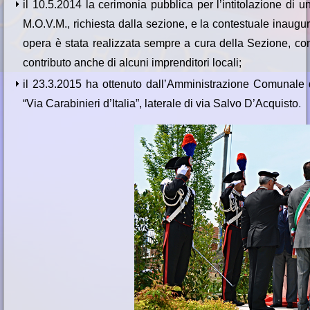
il 10.5.2014 la cerimonia pubblica per l’intitolazione di u
M.O.V.M., richiesta dalla sezione, e la contestuale inaugu
opera è stata realizzata sempre a cura della Sezione, co
contributo anche di alcuni imprenditori locali;
il 23.3.2015 ha ottenuto dall’Amministrazione Comunale di
“Via Carabinieri d’Italia”, laterale di via Salvo D’Acquisto
.