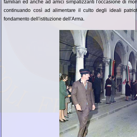
familiari ed anche ad amici simpatizzanti l'occasione di momen
continuando così ad alimentare il culto degli ideali patri
fondamento dell'istituzione dell'Arma.