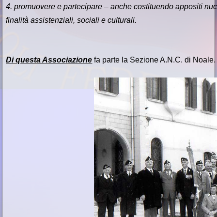
4. promuovere e partecipare – anche costituendo appositi nucle
finalità assistenziali, sociali e culturali.
Di questa Associazione
fa parte la Sezione A.N.C. di Noale.